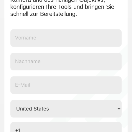
konfigurieren Ihre Tools und bringen Sie
schnell zur Bereitstellung.