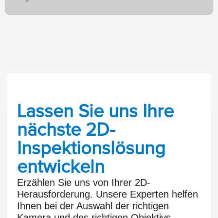
Lassen Sie uns Ihre
nächste 2D-
Inspektionslösung
entwickeln
Erzählen Sie uns von Ihrer 2D-
Herausforderung. Unsere Experten helfen
Ihnen bei der Auswahl der richtigen
Kamera und des richtigen Objektivs,