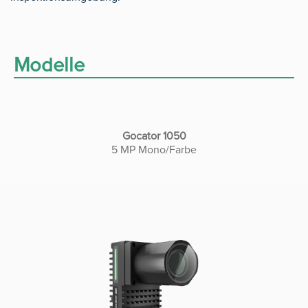
Modelle
Gocator 1050
5 MP Mono/Farbe