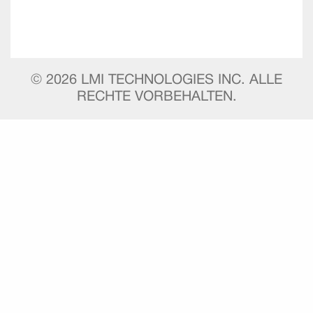
©
2026
LMI TECHNOLOGIES INC. ALLE
RECHTE VORBEHALTEN.