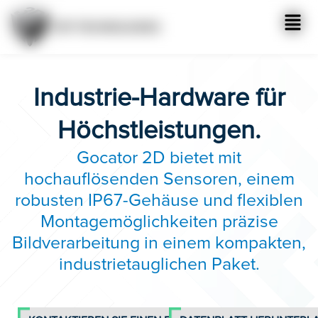
Industrie-Hardware für
Höchstleistungen.
Gocator 2D bietet mit
hochauflösenden Sensoren, einem
robusten IP67-Gehäuse und flexiblen
Montagemöglichkeiten präzise
Bildverarbeitung in einem kompakten,
industrietauglichen Paket.