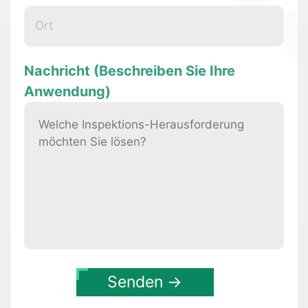
Nachricht (Beschreiben Sie Ihre
Anwendung)