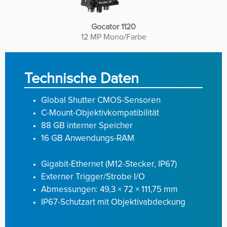
Gocator 1120
12 MP Mono/Farbe
Technische Daten
Global Shutter CMOS-Sensoren
C-Mount-Objektivkompatibilität
88 GB interner Speicher
16 GB Anwendungs-RAM
Gigabit-Ethernet (M12-Stecker, IP67)
Externer Trigger/Strobe I/O
Abmessungen: 49,3 × 72 × 111,75 mm
IP67-Schutzart mit Objektivabdeckung