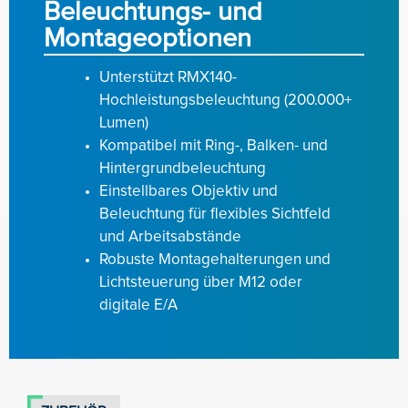
Beleuchtungs- und
Montageoptionen
Unterstützt RMX140-
Hochleistungsbeleuchtung (200.000+
Lumen)
Kompatibel mit Ring-, Balken- und
Hintergrundbeleuchtung
Einstellbares Objektiv und
Beleuchtung für flexibles Sichtfeld
und Arbeitsabstände
Robuste Montagehalterungen und
Lichtsteuerung über M12 oder
digitale E/A